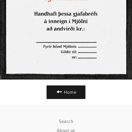
Home
Search
About us